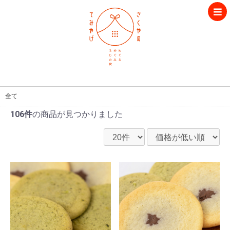
全て
106件
の商品が見つかりました