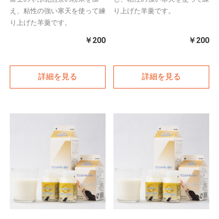
え、粘性の強い寒天を使って練
り上げた羊羹です。
り上げた羊羹です。
￥200
￥200
詳細を見る
詳細を見る