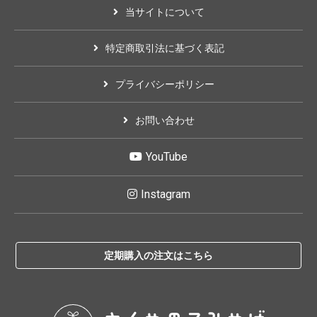
当サイトについて
特定商取引法に基づく表記
プライバシーポリシー
お問い合わせ
YouTube
Instagram
定期購入の注文はこちら