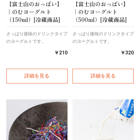
【富士山のおっぱい】
【富士山のおっぱい】
｜のむヨーグルト
｜のむヨーグルト
（150ml）[冷蔵商品]
（500ml）[冷蔵商品]
さっぱり後味のドリンクタイプ
さっぱり後味のドリンクタイプ
のヨーグルトです。
のヨーグルトです。
￥210
￥320
詳細を見る
詳細を見る