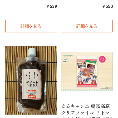
￥539
￥550
詳細を見る
詳細を見る
ゆるキャン△ 朝霧高原
クリアファイル 「トマ