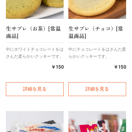
生サブレ（お茶）[常温
生サブレ（チョコ）[常
商品]
温商品]
中にホワイトチョコレートをは
中にチョコレートをはさんだ柔
さんだ柔らかいクッキーです。
らかいクッキーです。
￥150
￥150
詳細を見る
詳細を見る