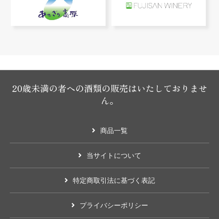
20歳未満の者への酒類の販売はいたしておりませ
ん。
商品一覧
当サイトについて
特定商取引法に基づく表記
プライバシーポリシー