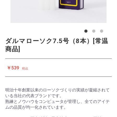
ダルマローソク7.5号（8本）[常温
商品]
￥539
税込
明治十年創業以来のローソクづくりの実績が凝縮されて
いる当社の代表ブランドです。
熟練とノウハウをコンピュータが管理し、全てのアイテ
ムの品質が均一化されています。