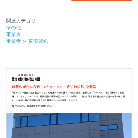
関連カテゴリ
その他
事業者
事業者
＞
東海製蝋