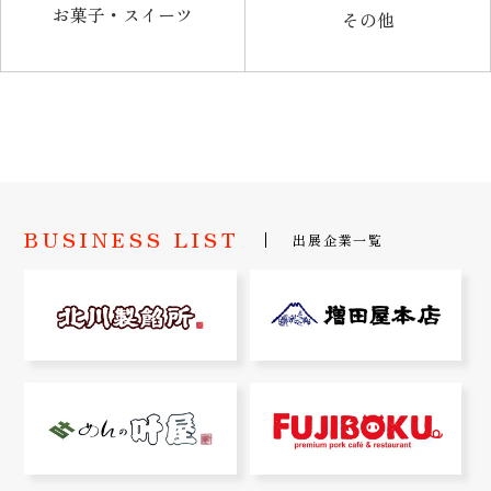
お菓子・スイーツ
その他
BUSINESS LIST
出展企業一覧