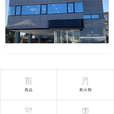
飲み物
食品