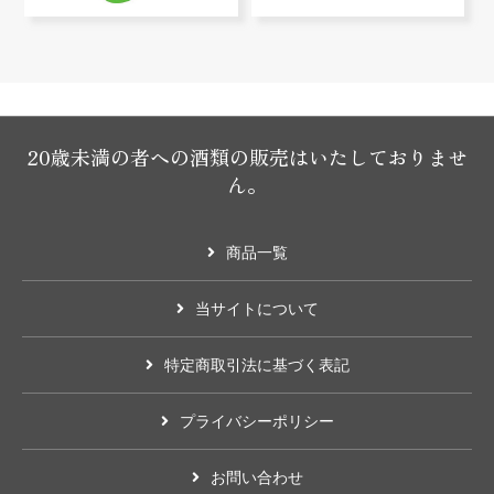
20歳未満の者への酒類の販売はいたしておりませ
ん。
商品一覧
当サイトについて
特定商取引法に基づく表記
プライバシーポリシー
お問い合わせ