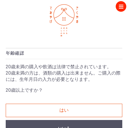
年齢確認
20歳未満の購入や飲酒は法律で禁止されています。
20歳未満の方は、酒類の購入は出来ません。ご購入の際
には、生年月日の入力が必要となります。
20歳以上ですか？
はい