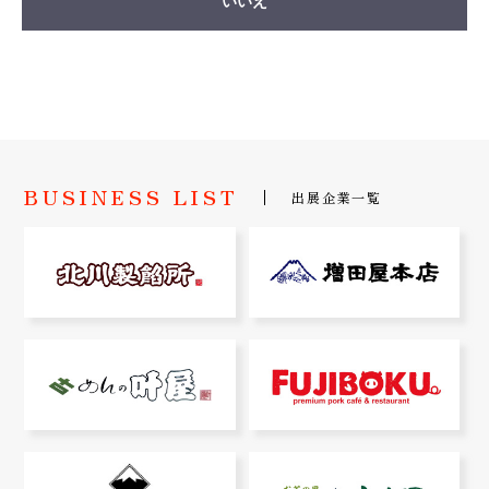
いいえ
BUSINESS LIST
出展企業一覧